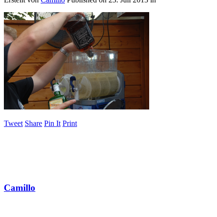
Tweet
Share
Pin It
Print
Camillo