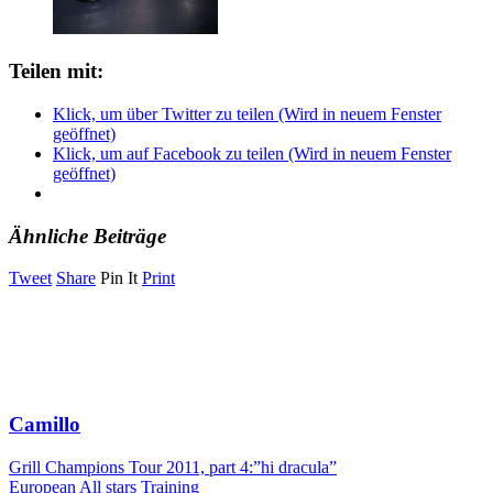
Teilen mit:
Klick, um über Twitter zu teilen (Wird in neuem Fenster
geöffnet)
Klick, um auf Facebook zu teilen (Wird in neuem Fenster
geöffnet)
Ähnliche Beiträge
Tweet
Share
Pin It
Print
Camillo
Grill Champions Tour 2011, part 4:”hi dracula”
European All stars Training