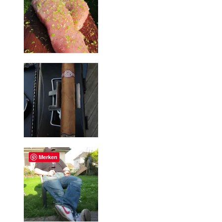
Merken