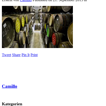
Tweet
Share
Pin It
Print
Camillo
Kategorien