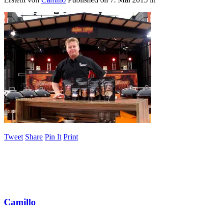
Tweet
Share
Pin It
Print
Camillo