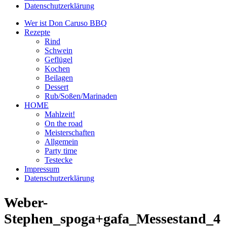
Datenschutzerklärung
Wer ist Don Caruso BBQ
Rezepte
Rind
Schwein
Geflügel
Kochen
Beilagen
Dessert
Rub/Soßen/Marinaden
HOME
Mahlzeit!
On the road
Meisterschaften
Allgemein
Party time
Testecke
Impressum
Datenschutzerklärung
Weber-
Stephen_spoga+gafa_Messestand_4